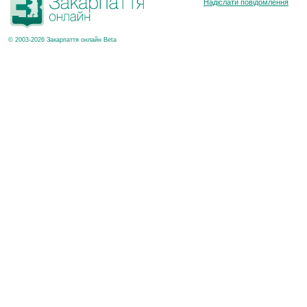
Надіслати повідомлення
© 2003-2026 Закарпаття онлайн Beta