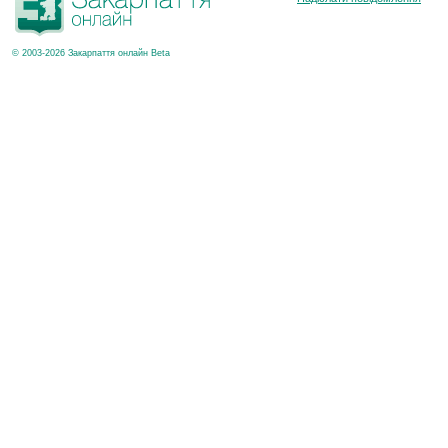
© 2003-2026 Закарпаття онлайн Beta