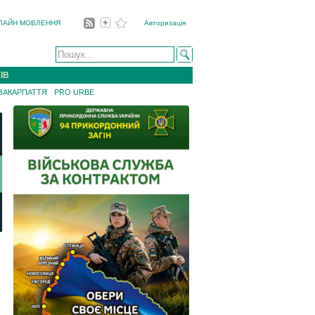
ЛАЙН МОВЛЕННЯ
Авторизація
ІВ
 ЗАКАРПАТТЯ
PRO URBE