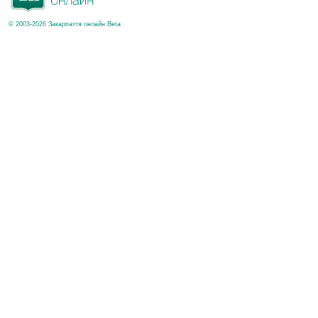
© 2003-2026 Закарпаття онлайн Beta