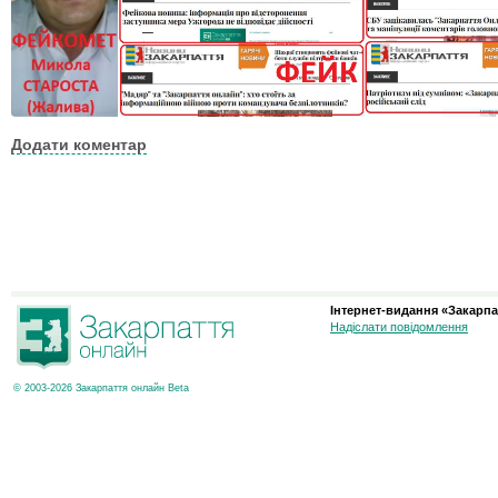
Додати коментар
Інтернет-видання «Закарпа
Надіслати повідомлення
© 2003-2026 Закарпаття онлайн Beta