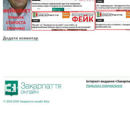
Додати коментар
Інтернет-видання «Закарпа
Надіслати повідомлення
© 2003-2026 Закарпаття онлайн Beta