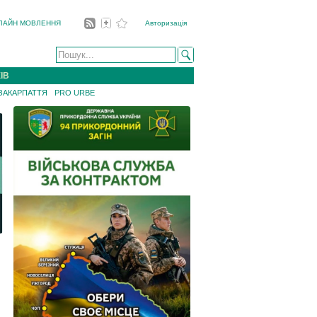
ЛАЙН МОВЛЕННЯ
Авторизація
ІВ
 ЗАКАРПАТТЯ
PRO URBE