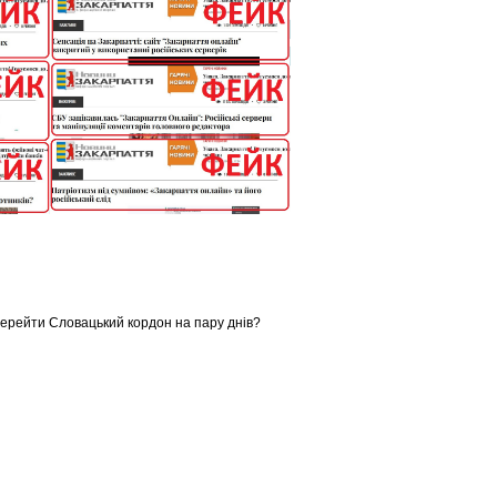
і перейти Словацький кордон на пару днів?