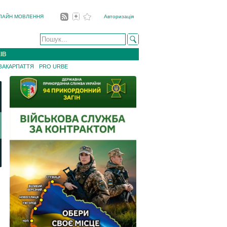
ЛАЙН МОВЛЕННЯ
Авторизація
ІВ
 ЗАКАРПАТТЯ
PRO URBE