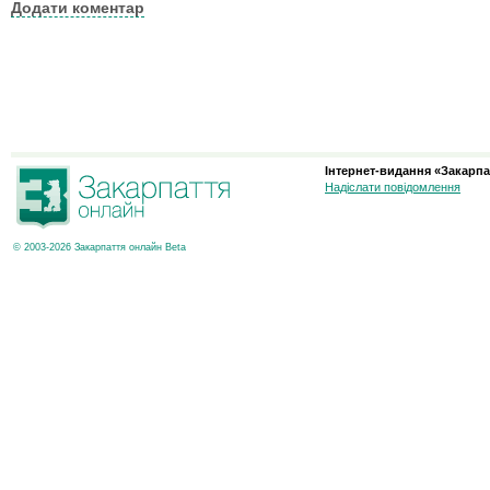
Додати коментар
Інтернет-видання «Закарпа
Надіслати повідомлення
© 2003-2026 Закарпаття онлайн Beta