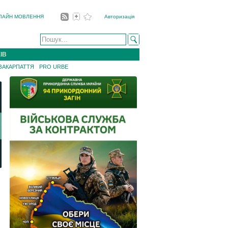
ЛАЙН МОВЛЕННЯ
Авторизація
ІВ
 ЗАКАРПАТТЯ
PRO URBE