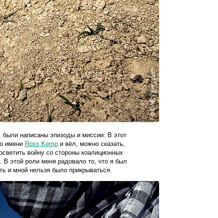
 были написаны эпизоды и миссии. В этот
по имени
Ross Kemp
и вёл, можно сказать,
 осветить войну со стороны коалиционных
. В этой роли меня радовало то, что я был
ть и мной нельзя было прикрываться.