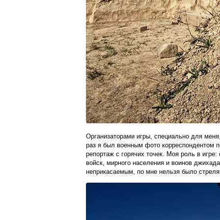
Организаторами игры, специально для меня,
раз я был военным фото корреспондентом 
репортаж с горячих точек. Моя роль в игре:
войск, мирного населения и воинов джихада
неприкасаемым, по мне нельзя было стреля