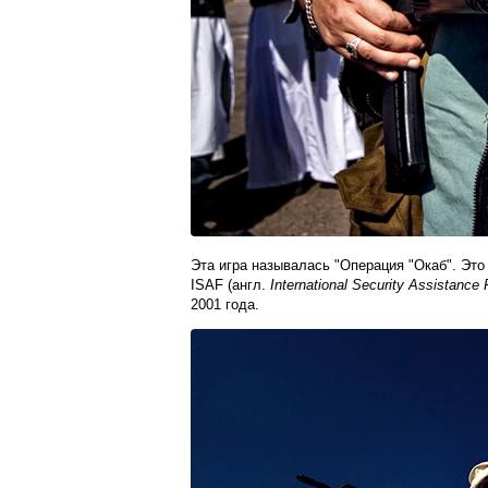
Эта игра называлась "Операция "Окаб". Это
ISAF (англ.
International Security Assistance
2001 года.