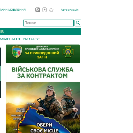
ЛАЙН МОВЛЕННЯ
Авторизація
ІВ
 ЗАКАРПАТТЯ
PRO URBE