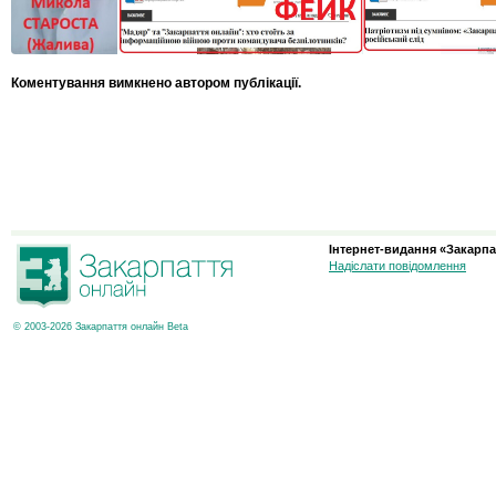
Коментування вимкнено автором публікації.
Інтернет-видання «Закарпа
Надіслати повідомлення
© 2003-2026 Закарпаття онлайн Beta