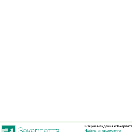
Інтернет-видання «Закарпатт
Надіслати повідомлення