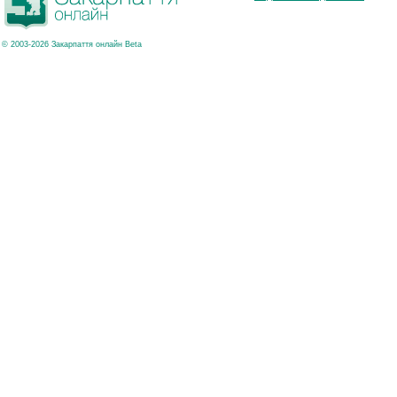
© 2003-2026 Закарпаття онлайн Beta