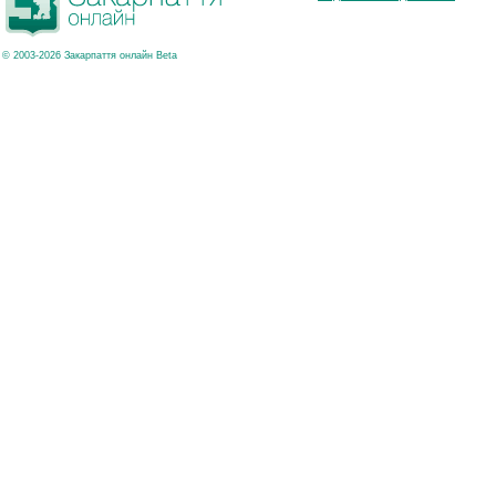
© 2003-2026 Закарпаття онлайн Beta