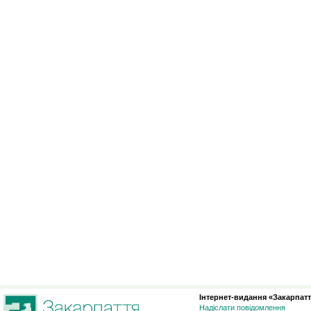
Інтернет-видання «Закарпатт
Надіслати повідомлення