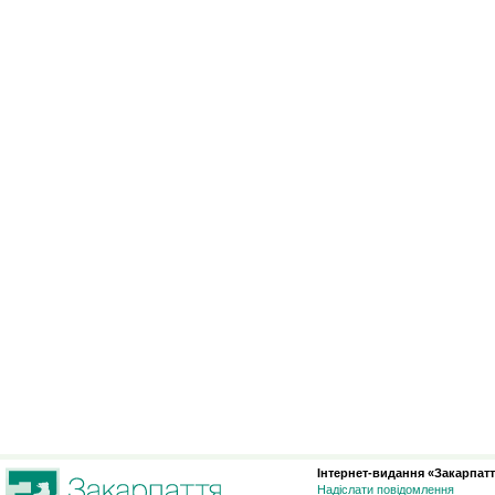
Інтернет-видання «Закарпатт
Надіслати повідомлення