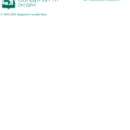
© 2003-2026 Закарпаття онлайн Beta