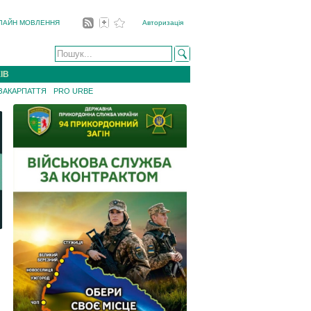
ЛАЙН МОВЛЕННЯ
Авторизація
ІВ
 ЗАКАРПАТТЯ
PRO URBE