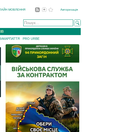
ЛАЙН МОВЛЕННЯ
Авторизація
ІВ
 ЗАКАРПАТТЯ
PRO URBE