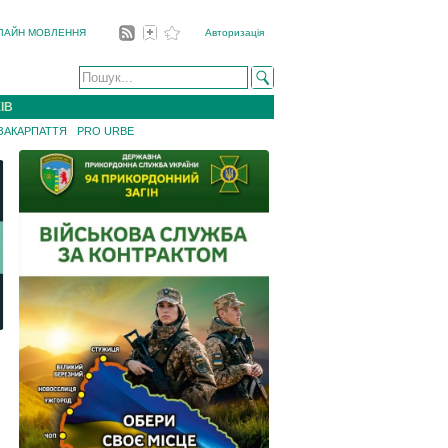
ЛАЙН МОВЛЕННЯ
Авторизація
ІВ
 ЗАКАРПАТТЯ
PRO URBE