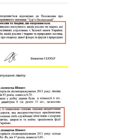
нтування ліміту