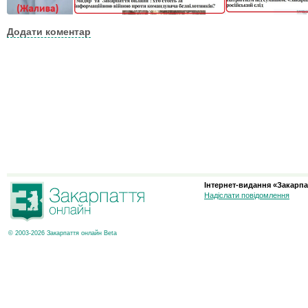
Додати коментар
Інтернет-видання «Закарпа
Надіслати повідомлення
© 2003-2026 Закарпаття онлайн Beta