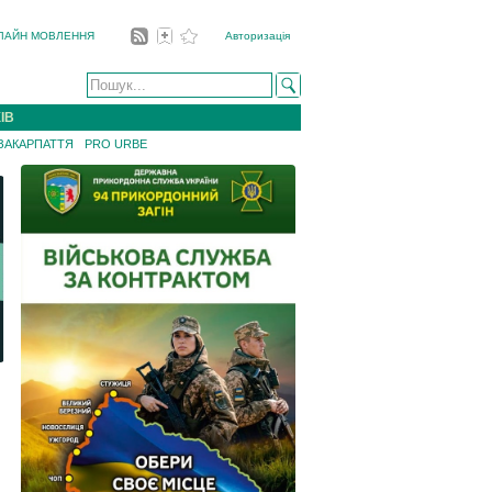
ЛАЙН МОВЛЕННЯ
Авторизація
ІВ
 ЗАКАРПАТТЯ
PRO URBE