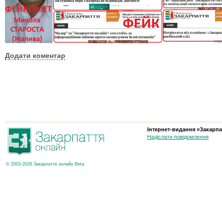
Додати коментар
Інтернет-видання «Закарпа
Надіслати повідомлення
© 2003-2026 Закарпаття онлайн Beta