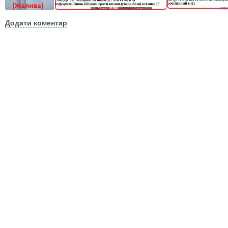
Додати коментар