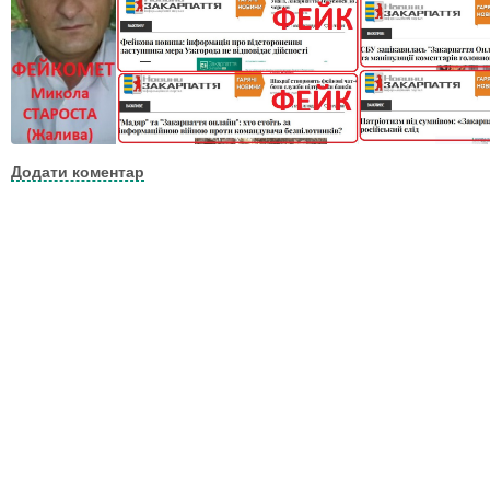
Додати коментар