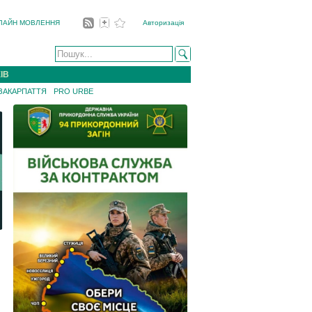
ЛАЙН МОВЛЕННЯ
Авторизація
ІВ
 ЗАКАРПАТТЯ
PRO URBE