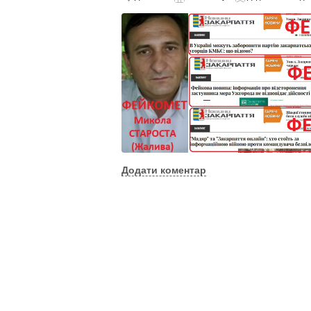
Додати коментар