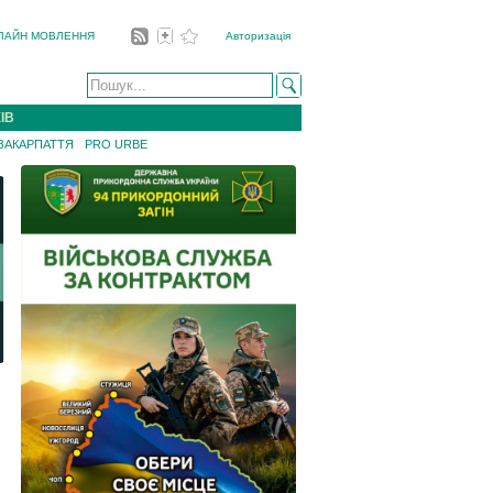
ЛАЙН МОВЛЕННЯ
Авторизація
ІВ
 ЗАКАРПАТТЯ
PRO URBE