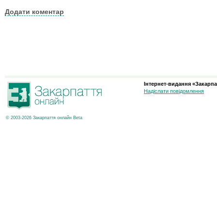
Додати коментар
Інтернет-видання «Закарпа
Надіслати повідомлення
© 2003-2026 Закарпаття онлайн Beta