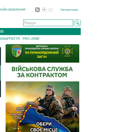
ЛАЙН МОВЛЕННЯ
Авторизація
ІВ
 ЗАКАРПАТТЯ
PRO URBE