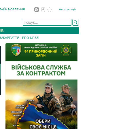
ЛАЙН МОВЛЕННЯ
Авторизація
ІВ
 ЗАКАРПАТТЯ
PRO URBE