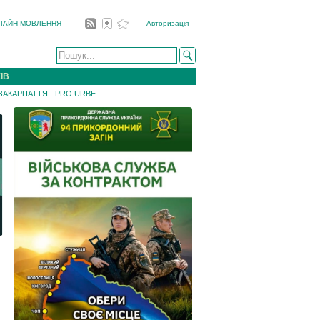
ЛАЙН МОВЛЕННЯ
Авторизація
ІВ
 ЗАКАРПАТТЯ
PRO URBE