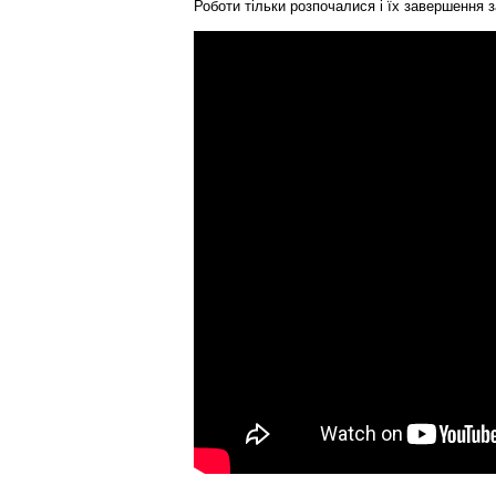
Роботи тільки розпочалися і їх завершення 