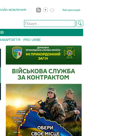
ЛАЙН МОВЛЕННЯ
Авторизація
ІВ
 ЗАКАРПАТТЯ
PRO URBE