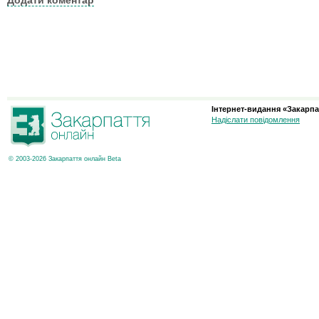
Інтернет-видання «Закарпа
Надіслати повідомлення
© 2003-2026 Закарпаття онлайн Beta