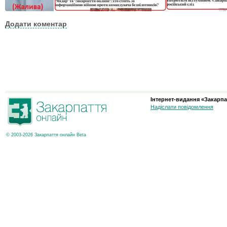
Додати коментар
Інтернет-видання «Закарпа
Надіслати повідомлення
© 2003-2026 Закарпаття онлайн Beta