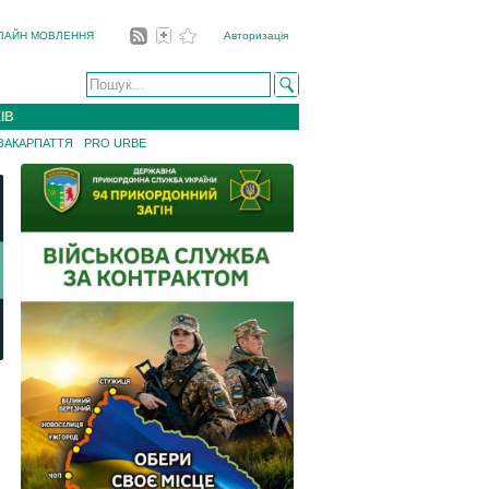
ЛАЙН МОВЛЕННЯ
Авторизація
ІВ
 ЗАКАРПАТТЯ
PRO URBE