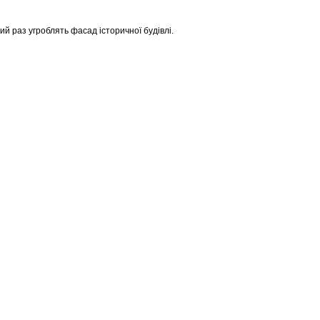
ий раз угроблять фасад історичної будівлі.