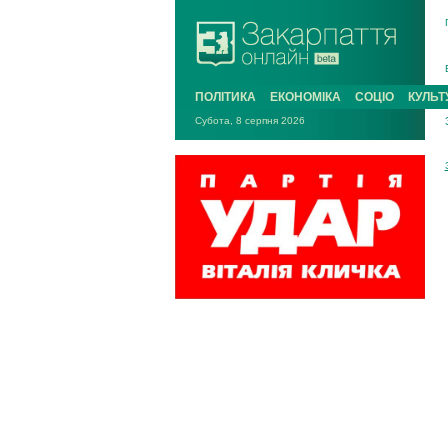
ПОЛІТИКА
ЕКОНОМІКА
СОЦІО
КУЛЬТ
Субота, 8 серпня 2026