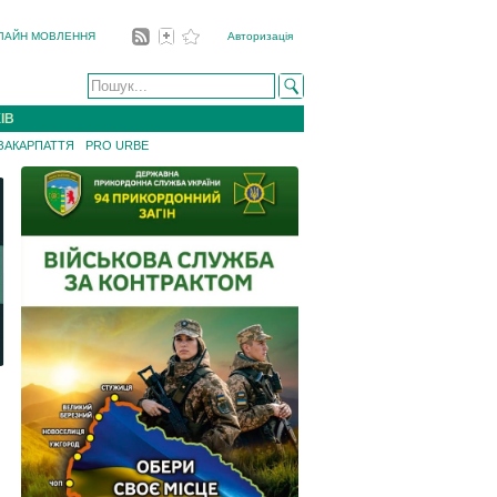
ЛАЙН МОВЛЕННЯ
Авторизація
ІВ
 ЗАКАРПАТТЯ
PRO URBE