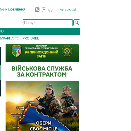
ЛАЙН МОВЛЕННЯ
Авторизація
ІВ
 ЗАКАРПАТТЯ
PRO URBE