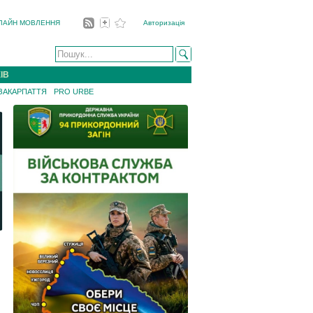
ЛАЙН МОВЛЕННЯ
Авторизація
ІВ
 ЗАКАРПАТТЯ
PRO URBE