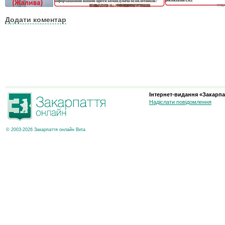
Додати коментар
Інтернет-видання «Закарпа
Надіслати повідомлення
© 2003-2026 Закарпаття онлайн Beta