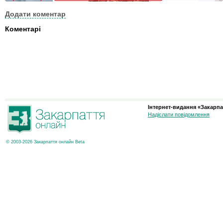
Додати коментар
Коментарі
Інтернет-видання «Закарпа
Надіслати повідомлення
© 2003-2026 Закарпаття онлайн Beta