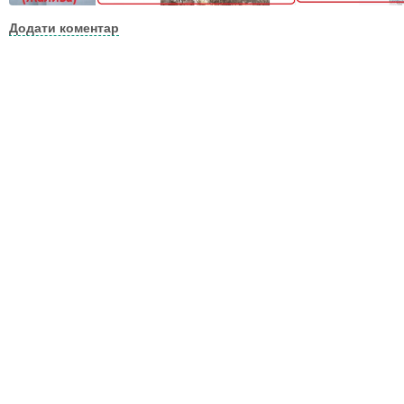
Додати коментар