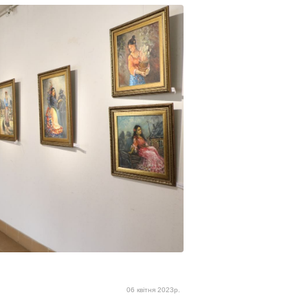
06 квітня 2023р.