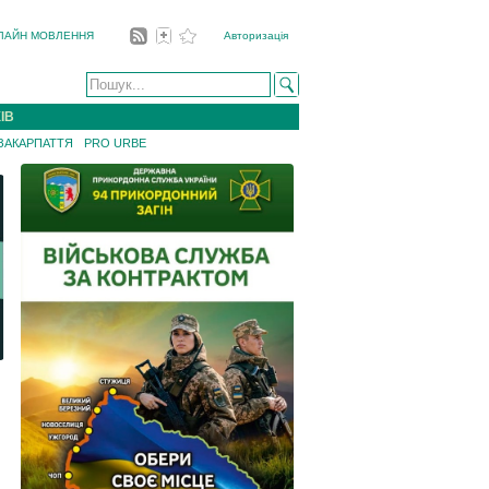
ЛАЙН МОВЛЕННЯ
Авторизація
ІВ
 ЗАКАРПАТТЯ
PRO URBE