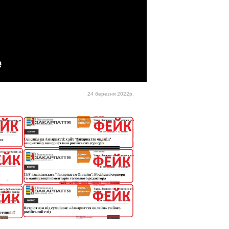
24 березня 2022р.