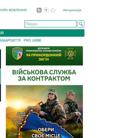
ЛАЙН МОВЛЕННЯ
Авторизація
ІВ
 ЗАКАРПАТТЯ
PRO URBE