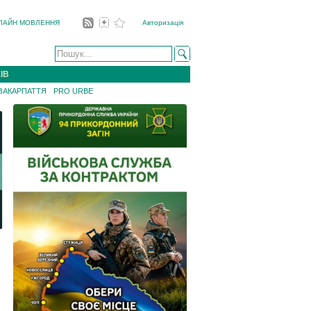
ЛАЙН МОВЛЕННЯ
Авторизація
ІВ
 ЗАКАРПАТТЯ
PRO URBE