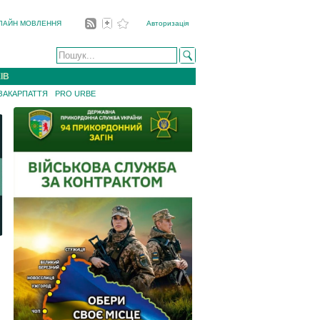
ЛАЙН МОВЛЕННЯ
Авторизація
ІВ
 ЗАКАРПАТТЯ
PRO URBE