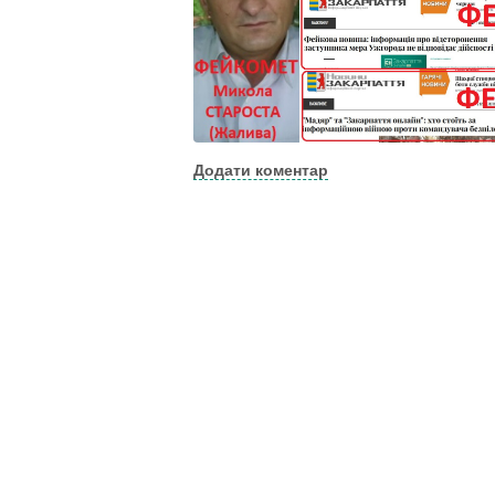
Додати коментар