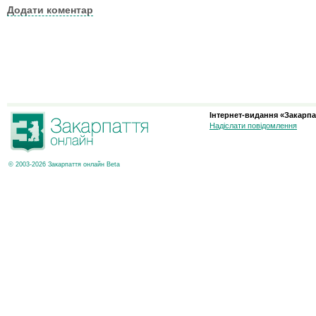
Додати коментар
Інтернет-видання «Закарпа
Надіслати повідомлення
© 2003-2026 Закарпаття онлайн Beta