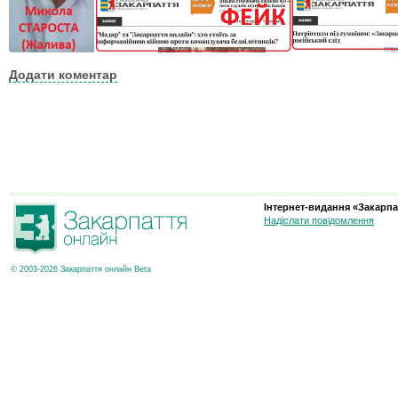
Додати коментар
Інтернет-видання «Закарпа
Надіслати повідомлення
© 2003-2026 Закарпаття онлайн Beta