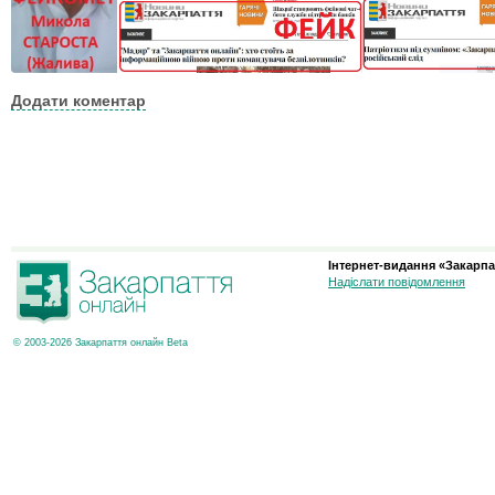
Додати коментар
Інтернет-видання «Закарпа
Надіслати повідомлення
© 2003-2026 Закарпаття онлайн Beta