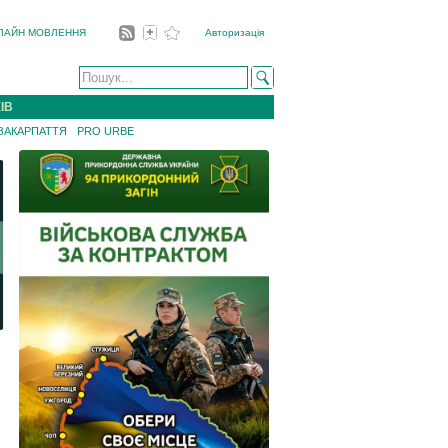
ЛАЙН МОВЛЕННЯ
Авторизація
ІВ
 ЗАКАРПАТТЯ
PRO URBE