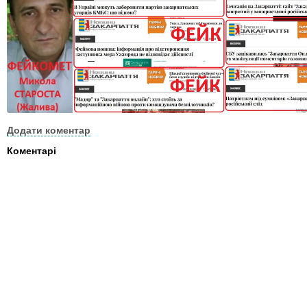
Додати коментар
Коментарі